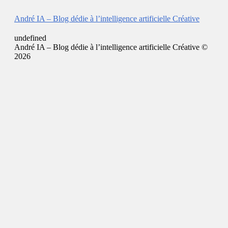
André IA – Blog dédie à l’intelligence artificielle Créative
undefined
André IA – Blog dédie à l’intelligence artificielle Créative ©
2026