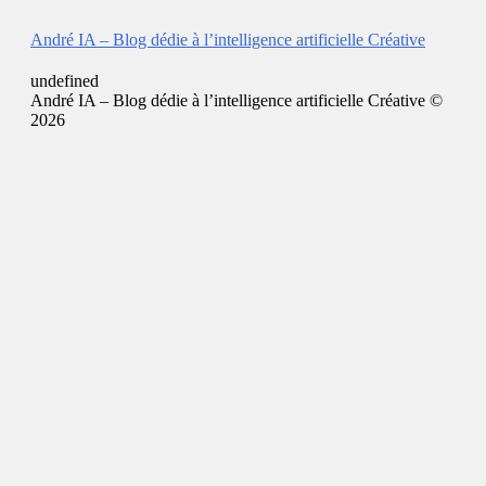
André IA – Blog dédie à l’intelligence artificielle Créative
undefined
André IA – Blog dédie à l’intelligence artificielle Créative ©
2026