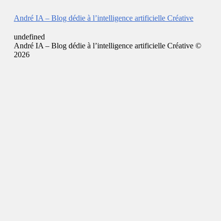
André IA – Blog dédie à l’intelligence artificielle Créative
undefined
André IA – Blog dédie à l’intelligence artificielle Créative ©
2026