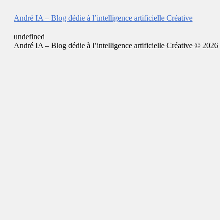
André IA – Blog dédie à l’intelligence artificielle Créative
undefined
André IA – Blog dédie à l’intelligence artificielle Créative © 2026