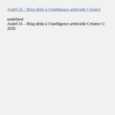
André IA – Blog dédie à l’intelligence artificielle Créative
undefined
André IA – Blog dédie à l’intelligence artificielle Créative ©
2026